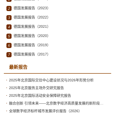
德国发展报告（2023）
2
德国发展报告（2022）
3
德国发展报告（2021）
4
德国发展报告（2020）
5
德国发展报告（2019）
6
德国发展报告（2017）
7
最新报告
2025年北京国际交往中心建设状况与2026年形势分析
2025年北京服务主场外交研究报告
2025年北京国际活动安全保障研究报告
融合创新 引领未来——北京数字经济高质量发展的新阶段与新跃升
全球数字经济标杆城市发展评价报告（2026）