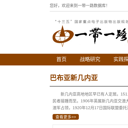
您好，欢迎来到一带一路数据库！
首页
战略研究
实践
巴布亚新几内亚
新几内亚高地地区早已有人定居。15
民者接踵而至。1906年英属新几内亚交
澳军占领，1920年12月17日国际联盟委托
查看更多>>