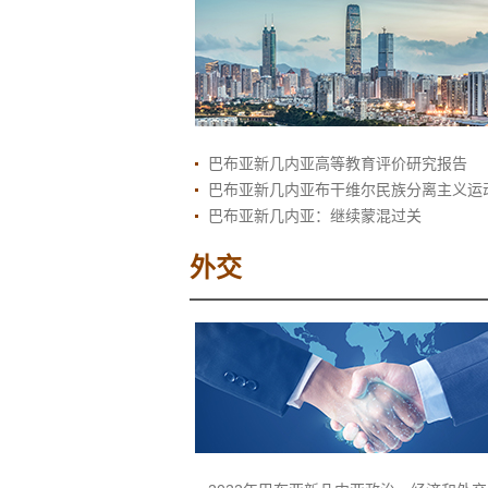
巴布亚新几内亚高等教育评价研究报告
巴布亚新几内亚布干维尔民族分离主义运
巴布亚新几内亚：继续蒙混过关
外交