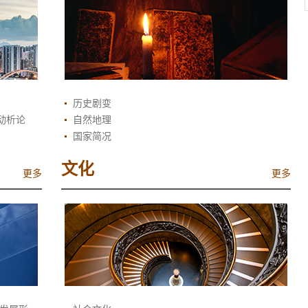
历史剧变
动析论
自然地理
国家简况
文化
更多
更多