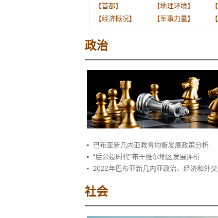
【首都】
【地理环境】
【经济概况】
【军事力量】
政治
巴布亚新几内亚教育均衡发展政策分析
“后公投时代”布干维尔地区发展评析
社会