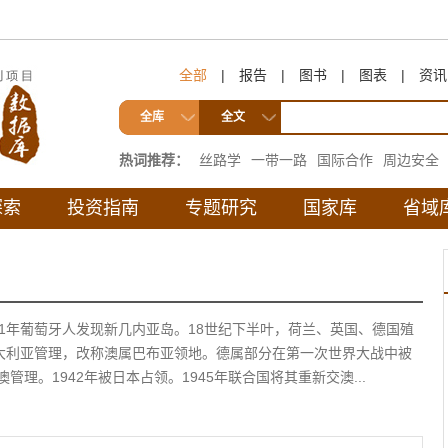
全部
|
报告
|
图书
|
图表
|
资讯
全库
全文
热词推荐：
丝路学
一带一路
国际合作
周边安全
互联互通
探索
投资指南
专题研究
国家库
省域
11年葡萄牙人发现新几内亚岛。18世纪下半叶，荷兰、英国、德国殖
澳大利亚管理，改称澳属巴布亚领地。德属部分在第一次世界大战中被
澳管理。1942年被日本占领。1945年联合国将其重新交澳...