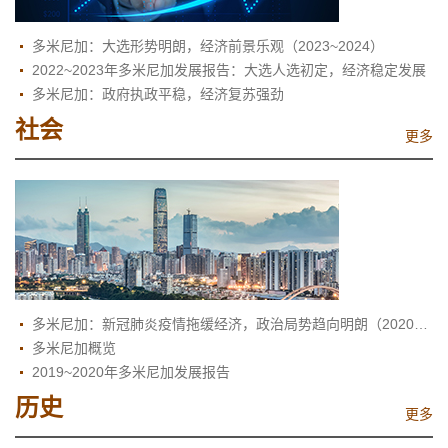
多米尼加：大选形势明朗，经济前景乐观（2023~2024）
2022~2023年多米尼加发展报告：大选人选初定，经济稳定发展
多米尼加：政府执政平稳，经济复苏强劲
社会
更多
多米尼加：新冠肺炎疫情拖缓经济，政治局势趋向明朗（2020～2021）
多米尼加概览
2019~2020年多米尼加发展报告
历史
更多