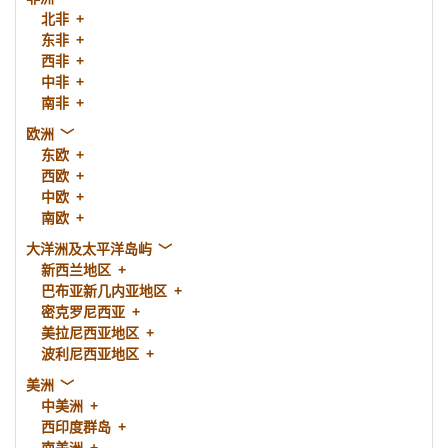
北非
东非
西非
中非
南非
欧洲
东欧
西欧
中欧
南欧
大洋洲及太平洋岛屿
新西兰地区
巴布亚新几内亚地区
密克罗尼西亚
美拉尼西亚地区
波利尼西亚地区
美洲
中美洲
西印度群岛