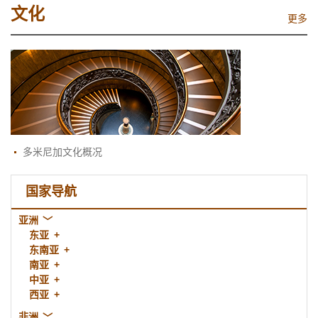
文化
更多
多米尼加文化概况
国家导航
亚洲
东亚
东南亚
南亚
中亚
西亚
非洲