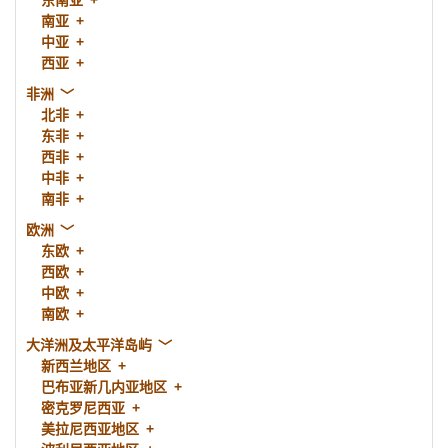
东南亚
南亚
中亚
西亚
非洲
北非
东非
西非
中非
南非
欧洲
东欧
西欧
中欧
南欧
大洋洲及太平洋岛屿
新西兰地区
巴布亚新几内亚地区
密克罗尼西亚
美拉尼西亚地区