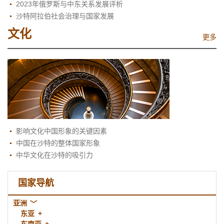
2023年俄罗斯与中东关系发展评析
沙特阿拉伯社会治理与国家发展
文化
更多
影响文化中国形象的关键因素
中国在沙特的整体国家形象
中华文化在沙特的吸引力
国家导航
亚洲
东亚