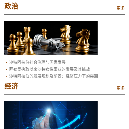
政治
更多
沙特阿拉伯社会治理与国家发展
萨勒曼执政以来沙特女性事业的发展及其挑战
沙特阿拉伯的发展规划及前景：经济压力下的突围
经济
更多