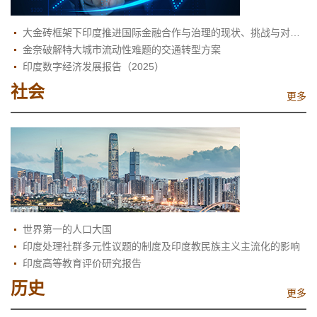
大金砖框架下印度推进国际金融合作与治理的现状、挑战与对策建议
金奈破解特大城市流动性难题的交通转型方案
印度数字经济发展报告（2025）
社会
更多
世界第一的人口大国
印度处理社群多元性议题的制度及印度教民族主义主流化的影响
印度高等教育评价研究报告
历史
更多