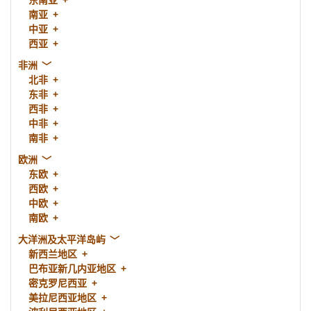
东南亚
南亚
中亚
西亚
非洲
北非
东非
西非
中非
南非
欧洲
东欧
西欧
中欧
南欧
大洋洲及太平洋岛屿
新西兰地区
巴布亚新几内亚地区
密克罗尼西亚
美拉尼西亚地区