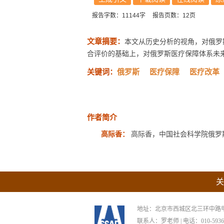
报告字数：11144字
报告页数：12页
文章摘要：
本文从历史分析的视角，对俄罗
合评价的基础上，对俄罗斯医疗保障体系未
关键词：
俄罗斯
医疗保障
医疗改革
作者简介
高际香：
高际香，中国社会科学院俄罗
关
地址：北京市西城区北三环中路甲29号
联系人：罗老师 | 电话：010-59367265