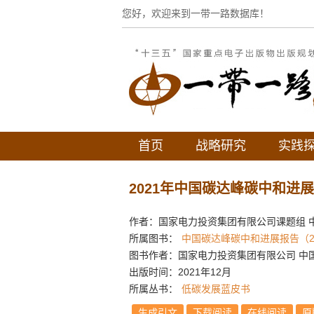
您好，欢迎来到一带一路数据库！
首页
战略研究
实践
2021年中国碳达峰碳中和进
作者：国家电力投资集团有限公司课题组 
所属图书：
中国碳达峰碳中和进展报告（2
图书作者：国家电力投资集团有限公司 中
出版时间：2021年12月
所属丛书：
低碳发展蓝皮书
生成引文
下载阅读
在线阅读
原