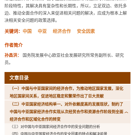
阶段特性，其解决具有复杂性和长期性，所以，立足双边、依托多
边、推动全面合作的深入来促进相关问题的解决，应成为根本上解
决相关安全问题的政策选择。
关键词：
中国
中亚
经济合作
安全因素
作者简介
孙昌洪：
国务院发展中心欧亚社会发展研究所常务副所长、研究
员。
文章目录
（一）中国与中亚国家间的经济合作，为推动地区国家发展，深化
地区国家间关系，促进地区稳定和繁荣作出了巨大贡献
（二）中亚国家经济结构单一、对外依赖度高的发展现状，制约了
中国与中亚国家经济合作实现从次经贸合作和资源合作阶段到全面
经济合作和区域化合作的转变
（三）对中国与中亚国家间经济合作中的安全问题的分析
（四）中国与中亚国家经济合作的安全因素的特点和解决前景