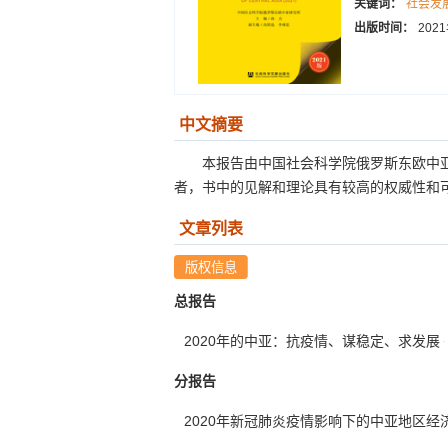
关键词：
社会发
出版时间：
202
中文摘要
本报告由中国社会科学院俄罗斯东欧中
者，书中的见解和理论具有较高的权威性和可
文章列表
总报告
2020年的中亚：抗疫情、谋稳定、求发展
分报告
2020年新冠肺炎疫情影响下的中亚地区经