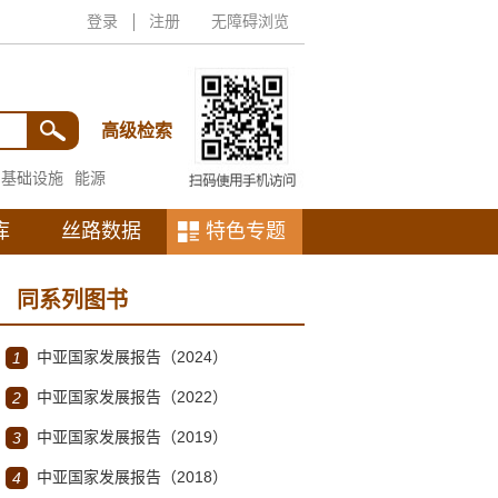
登录
注册
无障碍浏览
高级检索
基础设施
能源
库
丝路数据
特色专题
同系列图书
中亚国家发展报告（2024）
1
中亚国家发展报告（2022）
2
中亚国家发展报告（2019）
3
中亚国家发展报告（2018）
4