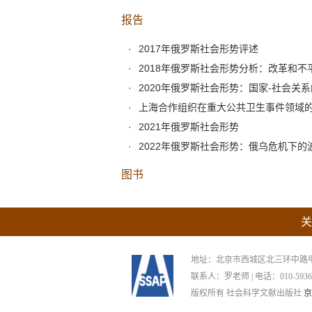
报告
2017年俄罗斯社会形势评述
2018年俄罗斯社会形势分析：改革和不
2020年俄罗斯社会形势：国家-社会关
上海合作组织在重大公共卫生事件领域
2021年俄罗斯社会形势
2022年俄罗斯社会形势：俄乌危机下的
图书
关
地址：北京市西城区北三环中路甲29号
联系人：罗老师 | 电话：010-59367265
版权所有 社会科学文献出版社
京