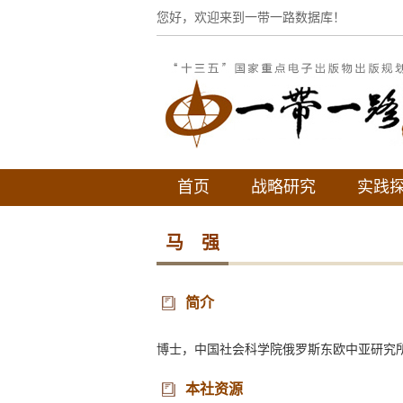
您好，欢迎来到一带一路数据库！
首页
战略研究
实践
马 强
简介
博士，中国社会科学院俄罗斯东欧中亚研究
本社资源