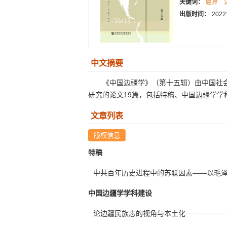
关键词：
疆界
出版时间：
202
中文摘要
《中国边疆学》（第十五辑）由中国社
研究的论文19篇，包括特稿、中国边疆学学
文章列表
特稿
中共百年历史进程中的苏联因素——以毛
中国边疆学学科建设
论边疆民族志的视角与本土化