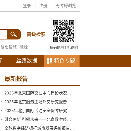
登录
注册
无障碍浏览
高级检索
基础设施
能源
库
丝路数据
特色专题
最新报告
2025年北京国际交往中心建设状况与2026年形势分析
2025年北京服务主场外交研究报告
2025年北京国际活动安全保障研究报告
融合创新 引领未来——北京数字经济高质量发展的新阶段与新跃升
全球数字经济标杆城市发展评价报告（2026）