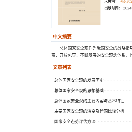
关键词：
国家安
出版时间：
202
中文摘要
总体国家安全观作为我国安全的战略指
富、开放包容、不断发展的安全观念体系，也
文章列表
总体国家安全观的发展历史
总体国家安全观的思想基础
总体国家安全观的主要内容与基本特征
主要国家安全观的演变及跨国比较分析
国家安全态势评估方法