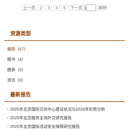
上一页
2
3
4
5
下一页
跳转
资源类型
报告
（67）
图书
（4）
图表
（0）
资讯
（0）
最新报告
2025年北京国际交往中心建设状况与2026年形势分析
2025年北京服务主场外交研究报告
2025年北京国际活动安全保障研究报告