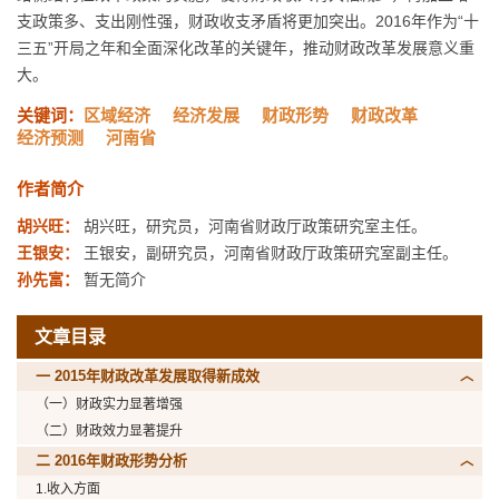
支政策多、支出刚性强，财政收支矛盾将更加突出。2016年作为“十
三五”开局之年和全面深化改革的关键年，推动财政改革发展意义重
大。
关键词：
区域经济
经济发展
财政形势
财政改革
经济预测
河南省
作者简介
胡兴旺：
胡兴旺，研究员，河南省财政厅政策研究室主任。
王银安：
王银安，副研究员，河南省财政厅政策研究室副主任。
孙先富：
暂无简介
文章目录
一 2015年财政改革发展取得新成效
（一）财政实力显著增强
（二）财政效力显著提升
二 2016年财政形势分析
1.收入方面