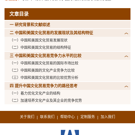
文章目录
一 研究背景和文献综述
二 中国和美国文化贸易的发展现状及其结构特征
（一）中国和美国文化贸易发展现状
（二）中国和美国文化贸易的结构特征
三 中国和美国文化贸易竞争力水平的比较
（一）中国和美国文化贸易的国际市场比较
（二）中国和美国的文化产业竞争力比较
（三）中国和美国文化贸易的比较优势分析
四 提升中国文化贸易竞争力的路径思考
（一）着力优化文化产业的结构
（二）加速培养文化产业及其企业的竞争优势
关于我们
联系我们
帮助中心
定制服务
加入我们
|
|
|
|