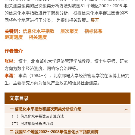
相关测度聚类的层次聚类分析方法对我国31 个地区2002 ~2008 年
的信息化水平指数进行了聚类分析， 根据信息化水平促进因素的不
同将各个地区进行了分类， 为提出相关政策...
展开
关键词：
信息化水平指数
层次聚类
指标体系
距离测度
相关测度
作者简介
张彬：
博士，北京邮电大学经济管理学院教授、博士生导师，研究
方向为数字经济测度、网络综合治理等。
李潇：
李潇（1984～），北京邮电大学经济管理学院在读博士研究
生，主要研究方向为信息产业政策和信息社会测度。
文章目录
一 信息化水平指数和层次聚类分析法介绍
（一）信息化水平指数及计算方法
（二）层次聚类分析法介绍
二 我国31个地区2002～2008年信息化水平指数测算