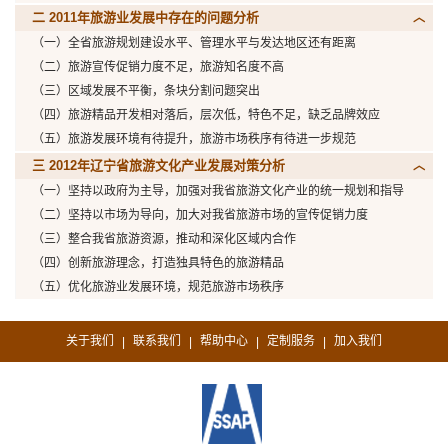
二 2011年旅游业发展中存在的问题分析
（一）全省旅游规划建设水平、管理水平与发达地区还有距离
（二）旅游宣传促销力度不足，旅游知名度不高
（三）区域发展不平衡，条块分割问题突出
（四）旅游精品开发相对落后，层次低，特色不足，缺乏品牌效应
（五）旅游发展环境有待提升，旅游市场秩序有待进一步规范
三 2012年辽宁省旅游文化产业发展对策分析
（一）坚持以政府为主导，加强对我省旅游文化产业的统一规划和指导
（二）坚持以市场为导向，加大对我省旅游市场的宣传促销力度
（三）整合我省旅游资源，推动和深化区域内合作
（四）创新旅游理念，打造独具特色的旅游精品
（五）优化旅游业发展环境，规范旅游市场秩序
关于我们
联系我们
帮助中心
定制服务
加入我们
|
|
|
|