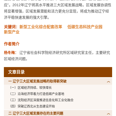
应”。2012年辽宁将高水平推进三大区域发展战略，区域发展协调性
将显著增强，区域发展潜能和活力更充分显现，将成为推动辽宁经
济平稳快速发展的强大引擎。
关键词：
新型工业化综合配套改革
低碳生态科技产业园
新型产业
作者简介
杨冬梅：
辽宁省社会科学院经济研究所区域研究室主任，主要研究
区域经济问题。
文章目录
一 辽宁三大区域发展战略的取得新突破
（一）区域经济持续、较快增长
（二）沿海经济带着力打造低碳产业基地
（三）沈阳经济区深度推进信息化和工业化融合
（四）突破辽西北从生态建设开始
二 辽宁三大区域发展存在的主要问题