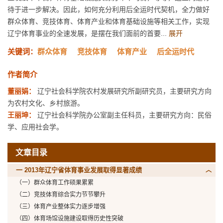
待于进一步解决。因此，如何充分利用后全运时代契机，全力做好
群众体育、竞技体育、体育产业和体育基础设施等相关工作，实现
辽宁体育事业的全速发展，是摆在我们面前的首要...
展开
关键词：
群众体育
竞技体育
体育产业
后全运时代
作者简介
董丽娟：
辽宁社会科学院农村发展研究所副研究员，主要研究方向
为农村文化、乡村旅游。
王丽坤：
辽宁社会科学院办公室副主任科员，主要研究方向：民俗
学、应用社会学。
文章目录
一 2013年辽宁省体育事业发展取得显著成绩
（一）群众体育工作硕果累累
（二）竞技体育综合实力节节攀升
（三）体育产业整体实力逐步增强
（四）体育场馆设施建设取得历史性突破