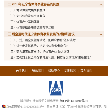
二 2013年辽宁省体育事业存在的问题
（一）群众体育发展面临瓶颈
（二）竞技体育发展空间有限
（三）体育产业基础薄弱
（四）体育基础设施资源分布不均衡
三 后全运时代辽宁省体育事业发展的对策和建议
（一）广泛开展全民健身活动，把群众体育“做实做亮”
（二）进一步发挥优势，把竞技体育“做精做优”
（三）努力培育体育市场，把体育产业“做大做强”
（四）加强对全运会场馆的开发利用，把赛后运营管理“做新做活”
关于我们
联系我们
帮助中心
定制服务
加入我们
|
|
|
|
版权所有 社会科学文献出版社
京ICP备06036494号-16
京公网安备11010202008212号
新出网证（京）字094号
出版物经营许可证：新