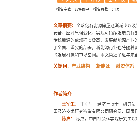
报告字数：27649字
报告页数：34页
文章摘要：
全球化石能源储量逐渐减少以及
安全、应对气候变化、实现可持续发展具有
传统能源的依赖程度极高，发展新能源产业的
了全面、重要的部署，新能源行业也将随着
的发展机遇和市场空间。本文简述了近年来全
关键词：
产业结构
新能源
融资体系
作者简介
王军生：
王军生，经济学博士，研究员
国经济技术研究咨询有限公司研究员、国家
陈孜：
陈孜，中国社会科学院研究生院