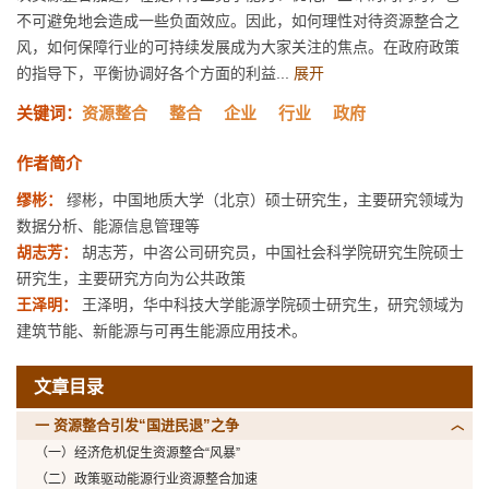
不可避免地会造成一些负面效应。因此，如何理性对待资源整合之
风，如何保障行业的可持续发展成为大家关注的焦点。在政府政策
的指导下，平衡协调好各个方面的利益...
展开
关键词：
资源整合
整合
企业
行业
政府
作者简介
缪彬：
缪彬，中国地质大学（北京）硕士研究生，主要研究领域为
数据分析、能源信息管理等
胡志芳：
胡志芳，中咨公司研究员，中国社会科学院研究生院硕士
研究生，主要研究方向为公共政策
王泽明：
王泽明，华中科技大学能源学院硕士研究生，研究领域为
建筑节能、新能源与可再生能源应用技术。
文章目录
一 资源整合引发“国进民退”之争
（一）经济危机促生资源整合“风暴”
（二）政策驱动能源行业资源整合加速