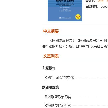
关键词：
政治
出版时间：
200
中文摘要
《欧洲发展报告》（欧洲蓝皮书）由中
进行跟踪介绍和分析，自1997年以来已出版
文章列表
主题报告
欧盟“中国观”的变化
欧洲联盟篇
欧洲联盟政治形势
欧洲联盟经济形势