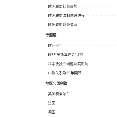
欧洲联盟社会形势
欧洲联盟法制建设进程
欧洲联盟对外关系
专题篇
欧元十年
欧非“里斯本峰会”评述
科索沃独立问题及其影响
中欧关系及30年回顾
地区与国别篇
英国和爱尔兰
法国
德国