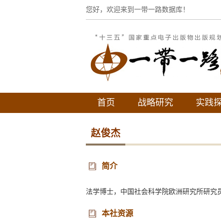
您好，欢迎来到一带一路数据库！
首页
战略研究
实践
赵俊杰
简介
法学博士，中国社会科学院欧洲研究所研究
本社资源