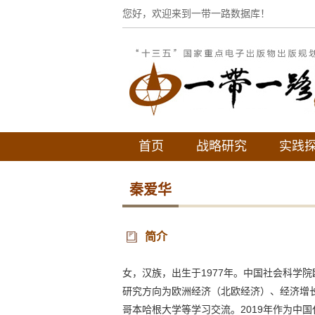
您好，欢迎来到一带一路数据库！
首页
战略研究
实践
秦爱华
简介
女，汉族，出生于1977年。中国社会科学
研究方向为欧洲经济（北欧经济）、经济增长
哥本哈根大学等学习交流。2019年作为中