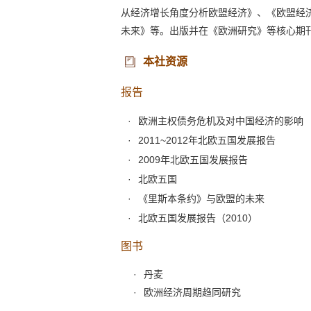
从经济增长角度分析欧盟经济》、《欧盟经
未来》等。出版并在《欧洲研究》等核心期
本社资源
报告
欧洲主权债务危机及对中国经济的影响
2011~2012年北欧五国发展报告
2009年北欧五国发展报告
北欧五国
《里斯本条约》与欧盟的未来
北欧五国发展报告（2010）
图书
丹麦
欧洲经济周期趋同研究