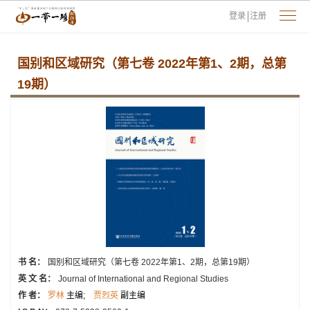
登录
注册
国别和区域研究（第七卷 2022年第1、2期，总第
19期）
书 名：
国别和区域研究（第七卷 2022年第1、2期，总第19期）
英 文 名：
Journal of International and Regional Studies
作 者：
罗林
主编;
贾烈英
副主编