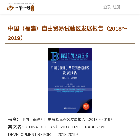
登录
注册
中国（福建）自由贸易试验区发展报告（2018～
2019）
书 名：
中国（福建）自由贸易试验区发展报告（2018～2019）
英 文 名：
CHINA （FUJIAN） PILOT FREE TRADE ZONE
DEVELOPMENT REPORT （2018-2019）