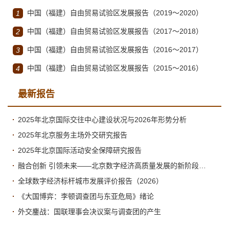
中国（福建）自由贸易试验区发展报告（2019～2020）
1
中国（福建）自由贸易试验区发展报告（2017～2018）
2
中国（福建）自由贸易试验区发展报告（2016～2017）
3
中国（福建）自由贸易试验区发展报告（2015～2016）
4
最新报告
2025年北京国际交往中心建设状况与2026年形势分析
2025年北京服务主场外交研究报告
2025年北京国际活动安全保障研究报告
融合创新 引领未来——北京数字经济高质量发展的新阶段与新跃升
全球数字经济标杆城市发展评价报告（2026）
《大国博弈：李顿调查团与东亚危局》绪论
外交鏖战：国联理事会决议案与调查团的产生