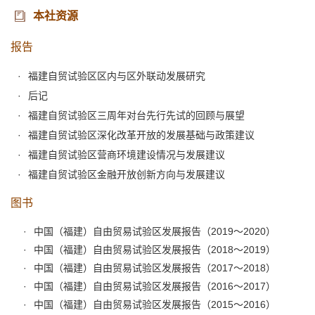
本社资源
报告
福建自贸试验区区内与区外联动发展研究
后记
福建自贸试验区三周年对台先行先试的回顾与展望
福建自贸试验区深化改革开放的发展基础与政策建议
福建自贸试验区营商环境建设情况与发展建议
福建自贸试验区金融开放创新方向与发展建议
图书
中国（福建）自由贸易试验区发展报告（2019～2020）
中国（福建）自由贸易试验区发展报告（2018～2019）
中国（福建）自由贸易试验区发展报告（2017～2018）
中国（福建）自由贸易试验区发展报告（2016～2017）
中国（福建）自由贸易试验区发展报告（2015～2016）