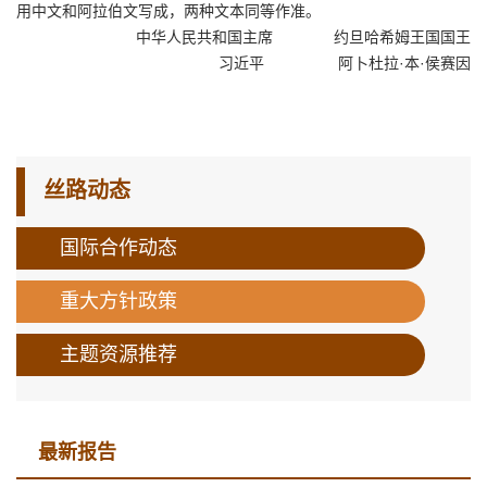
用中文和阿拉伯文写成，两种文本同等作准。
中华人民共和国主席 约旦哈希姆王国国王
习近平 阿卜杜拉·本·侯赛因
丝路动态
国际合作动态
重大方针政策
主题资源推荐
最新报告