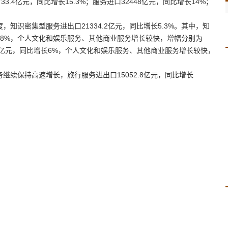
4亿元，同比增长15.3%；服务进口32448亿元，同比增长14%；
识密集型服务进出口21334.2亿元，同比增长5.3%。其中，知
长4.8%，个人文化和娱乐服务、其他商业服务增长较快，增幅分别为
71.1亿元，同比增长6%，个人文化和娱乐服务、其他商业服务增长较快，
保持高速增长，旅行服务进出口15052.8亿元，同比增长