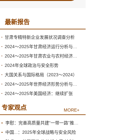
最新报告
甘肃专精特新企业发展状况调查分析
2024～2025年甘肃经济运行分析与预测
2024～2025年甘肃农业与农村经济发展形势分析与预测
2024年全球政治与安全形势
大国关系与国际格局（2023～2024）
2024～2025年世界经济形势分析与展望
2024～2025年美国经济：继续扩张
专家观点
MORE+
李慰：完善高质量共建“一带一路”推进机制
中国...：2025年全球战略与安全风险