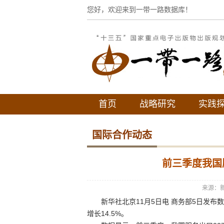
您好，欢迎来到一带一路数据库！
首页
战略研究
实践
国际合作动态
前三季度我国
来源：
新华社北京11月5日电 商务部5日发布数据
增长14.5%。