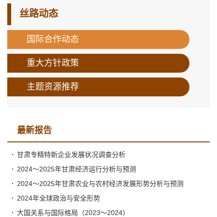
丝路动态
国际合作动态
重大方针政策
主题资源推荐
最新报告
甘肃专精特新企业发展状况调查分析
2024～2025年甘肃经济运行分析与预测
2024～2025年甘肃农业与农村经济发展形势分析与预测
2024年全球政治与安全形势
大国关系与国际格局（2023～2024）