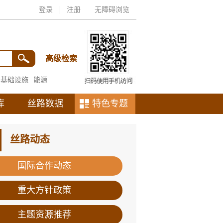
登录
注册
无障碍浏览
高级检索
基础设施
能源
库
丝路数据
特色专题
丝路动态
国际合作动态
重大方针政策
主题资源推荐