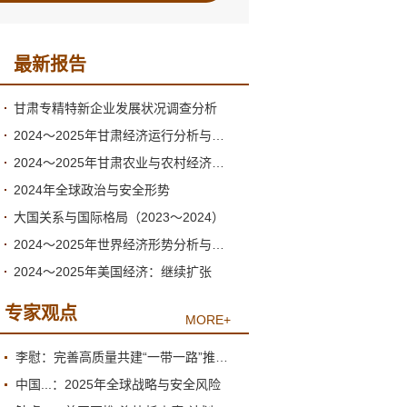
最新报告
甘肃专精特新企业发展状况调查分析
2024～2025年甘肃经济运行分析与预测
2024～2025年甘肃农业与农村经济发展形势分析与预测
2024年全球政治与安全形势
大国关系与国际格局（2023～2024）
2024～2025年世界经济形势分析与展望
2024～2025年美国经济：继续扩张
专家观点
MORE+
李慰：完善高质量共建“一带一路”推进机制
中国...：2025年全球战略与安全风险