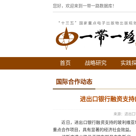
您好，欢迎来到一带一路数据库！
首页
战略研究
实践
国际合作动态
进出口银行融资支持
来源：进出口
近日，进出口银行融资支持的玻利维亚埃
重点合作项目，具有显著的经济社会效益。