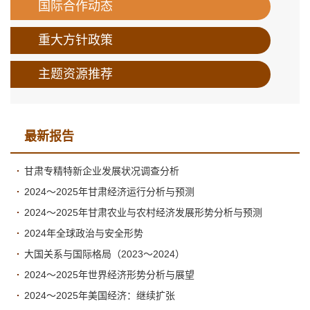
国际合作动态
重大方针政策
主题资源推荐
最新报告
甘肃专精特新企业发展状况调查分析
2024～2025年甘肃经济运行分析与预测
2024～2025年甘肃农业与农村经济发展形势分析与预测
2024年全球政治与安全形势
大国关系与国际格局（2023～2024）
2024～2025年世界经济形势分析与展望
2024～2025年美国经济：继续扩张