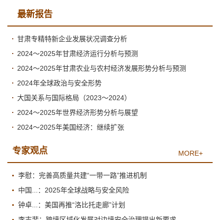
最新报告
甘肃专精特新企业发展状况调查分析
2024～2025年甘肃经济运行分析与预测
2024～2025年甘肃农业与农村经济发展形势分析与预测
2024年全球政治与安全形势
大国关系与国际格局（2023～2024）
2024～2025年世界经济形势分析与展望
2024～2025年美国经济：继续扩张
专家观点
MORE+
李慰：完善高质量共建“一带一路”推进机制
中国...：2025年全球战略与安全风险
钟卓...：美国再推“洛比托走廊”计划
李志斐：跨境区域化发展对边境安全治理提出新要求