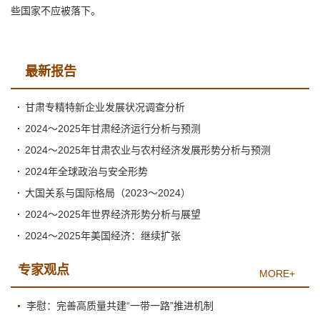
些国家不应被落下。
最新报告
甘肃专精特新企业发展状况调查分析
2024～2025年甘肃经济运行分析与预测
2024～2025年甘肃农业与农村经济发展形势分析与预测
2024年全球政治与安全形势
大国关系与国际格局（2023～2024）
2024～2025年世界经济形势分析与展望
2024～2025年美国经济：继续扩张
专家观点
MORE+
李慰：完善高质量共建“一带一路”推进机制