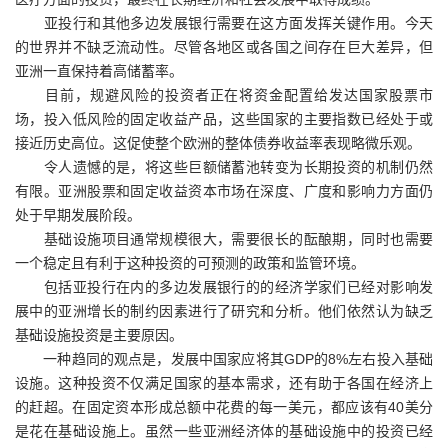
亚投行和其他多边发展银行需要在这方面发挥关键作用。今天
的世界并不缺乏流动性。尽管各地区或各国之间存在巨大差异，但
亚洲一直保持着高储蓄率。
目前，规避风险的投资者正在将资金配置给发达国家股票市
场，投入低风险的固定收益产品，这些国家的主要指数已经处于或
接近历史高位。这促使整个欧洲的整体债券收益率表现略微乐观。
令人遗憾的是，将这些巨额储蓄池转变为长期投资的机制仍然
有限。亚洲股票和固定收益资本市场在深度、广度和影响力方面仍
处于早期发展阶段。
基础设施项目通常规模很大，需要很长的酝酿期，同时也需要
一个稳定且有利于这种投资的可预测的政策和监管环境。
包括亚投行在内的多边发展银行的的经济学家们已经对影响发
展中的亚洲增长的制约因素进行了研究和分析。他们依然认为缺乏
基础设施投资是主要原因。
一种趋同的观点是，发展中国家应将其GDP的8%左右投入基础
设施。这种投资不仅满足国家的基本需求，还有助于各国在经济上
的赶超。在固定资本形成总额中花费的每一美元，都应该有40美分
是花在基础设施上。虽然一些亚洲经济体的基础设施中的投资已经