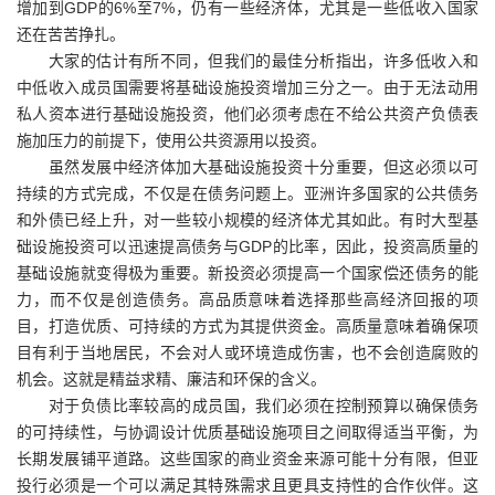
增加到GDP的6%至7%，仍有一些经济体，尤其是一些低收入国家
还在苦苦挣扎。
大家的估计有所不同，但我们的最佳分析指出，许多低收入和
中低收入成员国需要将基础设施投资增加三分之一。由于无法动用
私人资本进行基础设施投资，他们必须考虑在不给公共资产负债表
施加压力的前提下，使用公共资源用以投资。
虽然发展中经济体加大基础设施投资十分重要，但这必须以可
持续的方式完成，不仅是在债务问题上。亚洲许多国家的公共债务
和外债已经上升，对一些较小规模的经济体尤其如此。有时大型基
础设施投资可以迅速提高债务与GDP的比率，因此，投资高质量的
基础设施就变得极为重要。新投资必须提高一个国家偿还债务的能
力，而不仅是创造债务。高品质意味着选择那些高经济回报的项
目，打造优质、可持续的方式为其提供资金。高质量意味着确保项
目有利于当地居民，不会对人或环境造成伤害，也不会创造腐败的
机会。这就是精益求精、廉洁和环保的含义。
对于负债比率较高的成员国，我们必须在控制预算以确保债务
的可持续性，与协调设计优质基础设施项目之间取得适当平衡，为
长期发展铺平道路。这些国家的商业资金来源可能十分有限，但亚
投行必须是一个可以满足其特殊需求且更具支持性的合作伙伴。这