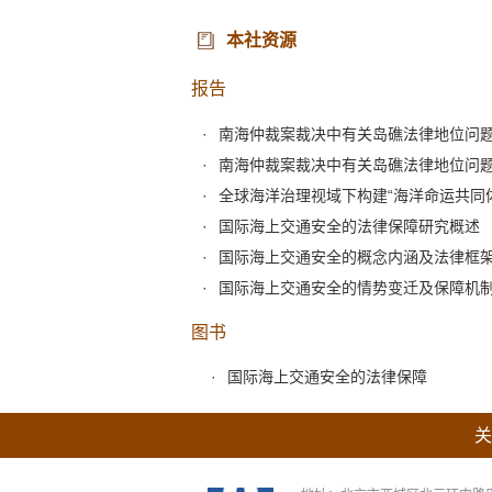
本社资源
报告
南海仲裁案裁决中有关岛礁法律地位问
南海仲裁案裁决中有关岛礁法律地位问
全球海洋治理视域下构建“海洋命运共同
国际海上交通安全的法律保障研究概述
国际海上交通安全的概念内涵及法律框
国际海上交通安全的情势变迁及保障机
图书
国际海上交通安全的法律保障
关