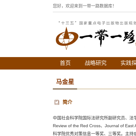
您好，欢迎来到一带一路数据库！
首页
战略研究
实践
马金星
简介
中国社会科学院国际法研究所副研究员、法学博
Review of the Red Cross、Jour
科学院优秀对策信息一等奖、三等奖。主持