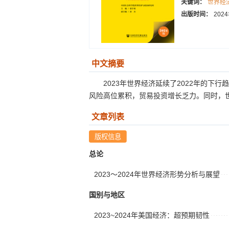
关键词：
世界经
出版时间：
202
中文摘要
2023年世界经济延续了2022年的
风险高位累积，贸易投资增长乏力。同时，世
文章列表
总论
2023～2024年世界经济形势分析与展望
国别与地区
2023~2024年美国经济：超预期韧性