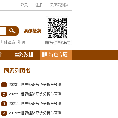
登录
注册
无障碍浏览
高级检索
基础设施
能源
库
丝路数据
特色专题
同系列图书
2023年世界经济形势分析与预测
1
2022年世界经济形势分析与预测
2
2021年世界经济形势分析与预测
3
2019年世界经济形势分析与预测
4