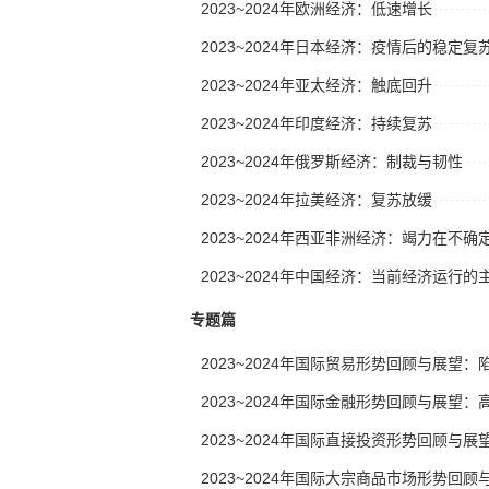
2023~2024年欧洲经济：低速增长
2023~2024年日本经济：疫情后的稳定复
2023~2024年亚太经济：触底回升
2023~2024年印度经济：持续复苏
2023~2024年俄罗斯经济：制裁与韧性
2023~2024年拉美经济：复苏放缓
2023~2024年西亚非洲经济：竭力在不
2023~2024年中国经济：当前经济运行
专题篇
2023~2024年国际贸易形势回顾与展望：
2023~2024年国际金融形势回顾与展望
2023~2024年国际直接投资形势回顾与
2023~2024年国际大宗商品市场形势回