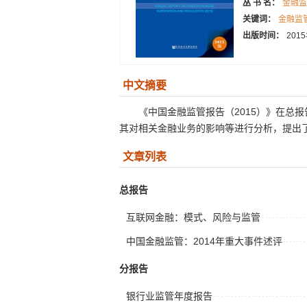
丛 书 名：
金融监
关键词：
金融监
出版时间：
201
中文摘要
《中国金融监管报告（2015）》在总
其对相关金融业务的影响等进行分析，提出了完
文章列表
总报告
互联网金融：模式、风险与监管
中国金融监管：2014年重大事件述评
分报告
银行业监管年度报告