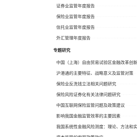
证券业监管年度报告
保险业监管年度报告
信托业监管年度报告
外汇管理年度报告
专题研究
中国（上海）自由贸易试验区金融改革创
沪港通的主要特征、战略意义及监管对策
保险业反洗钱立法相关问题研究
保险风险证券化有关法律问题研究
中国互联网保险监管问题及政策建议
影响我国金融监管效率的主要因素
我国系统性金融风险测度：理论、方法和