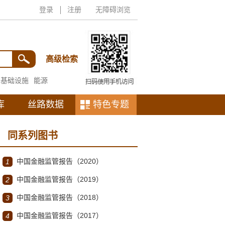
登录
注册
无障碍浏览
高级检索
基础设施
能源
库
丝路数据
特色专题
同系列图书
中国金融监管报告（2020）
1
中国金融监管报告（2019）
2
中国金融监管报告（2018）
3
中国金融监管报告（2017）
4