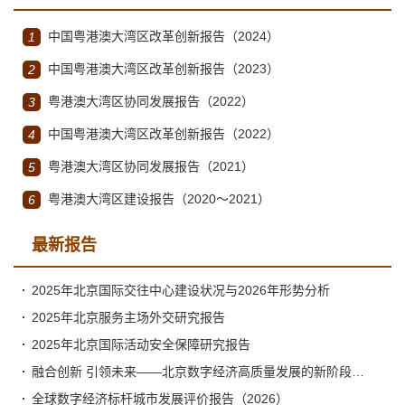
中国粤港澳大湾区改革创新报告（2024）
1
中国粤港澳大湾区改革创新报告（2023）
2
粤港澳大湾区协同发展报告（2022）
3
中国粤港澳大湾区改革创新报告（2022）
4
粤港澳大湾区协同发展报告（2021）
5
粤港澳大湾区建设报告（2020～2021）
6
最新报告
2025年北京国际交往中心建设状况与2026年形势分析
2025年北京服务主场外交研究报告
2025年北京国际活动安全保障研究报告
融合创新 引领未来——北京数字经济高质量发展的新阶段与新跃升
全球数字经济标杆城市发展评价报告（2026）