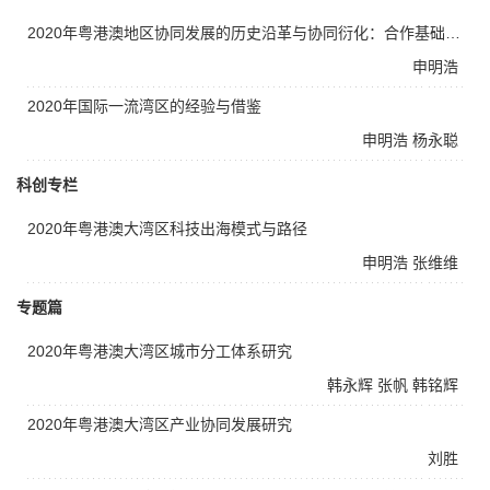
2020年粤港澳地区协同发展的历史沿革与协同衍化：合作基础、市场分工与制度安排
申明浩
2020年国际一流湾区的经验与借鉴
申明浩
杨永聪
科创专栏
2020年粤港澳大湾区科技出海模式与路径
申明浩
张维维
专题篇
2020年粤港澳大湾区城市分工体系研究
韩永辉
张帆
韩铭辉
2020年粤港澳大湾区产业协同发展研究
刘胜