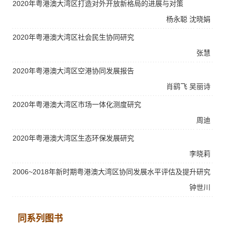
2020年粤港澳大湾区打造对外开放新格局的进展与对策
杨永聪
沈晓娟
2020年粤港澳大湾区社会民生协同研究
张慧
2020年粤港澳大湾区空港协同发展报告
肖鹞飞
吴丽诗
2020年粤港澳大湾区市场一体化测度研究
周迪
2020年粤港澳大湾区生态环保发展研究
李晓莉
2006~2018年新时期粤港澳大湾区协同发展水平评估及提升研究
钟世川
同系列图书