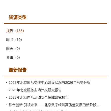
资源类型
报告
（133）
图书
（10）
图表
（0）
资讯
（0）
最新报告
2025年北京国际交往中心建设状况与2026年形势分析
2025年北京服务主场外交研究报告
2025年北京国际活动安全保障研究报告
融合创新 引领未来——北京数字经济高质量发展的新阶段与新跃升