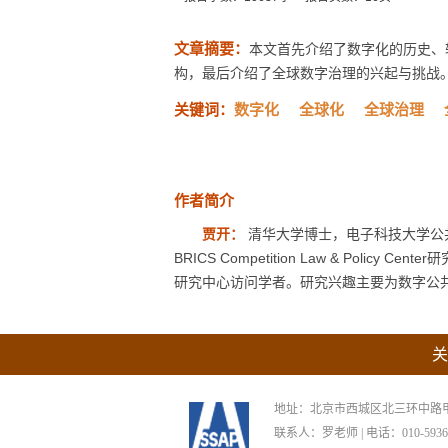
文章摘要：
本文首先介绍了数字化的历史、
构，最后介绍了全球数字治理的兴起与挑战
关键词：
数字化
全球化
全球治理
作者简介
贾开：
清华大学博士，电子科技大学公
BRICS Competition Law & Pol
研究中心访问学者。研究兴趣主要为数字公
关
地址：北京市西城区北三环中路甲29号
联系人：罗老师 | 电话：010-59367265