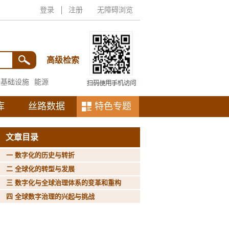
登录
注册
无障碍浏览
高级检索
基础设施
能源
库
丝路数据
特色专题
文章目录
一 数字化的历史与转折
二 全球化的转型与发展
三 数字化与全球治理体系的变革和重构
四 全球数字治理的兴起与挑战