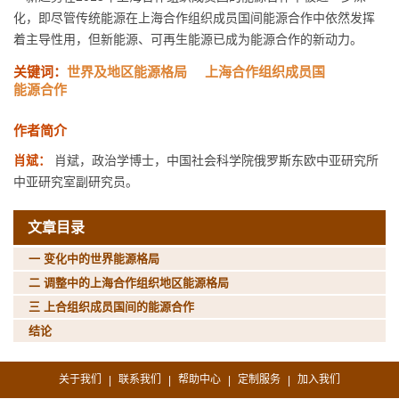
化，即尽管传统能源在上海合作组织成员国间能源合作中依然发挥
着主导性用，但新能源、可再生能源已成为能源合作的新动力。
关键词：
世界及地区能源格局
上海合作组织成员国
能源合作
作者简介
肖斌：
肖斌，政治学博士，中国社会科学院俄罗斯东欧中亚研究所
中亚研究室副研究员。
文章目录
一 变化中的世界能源格局
二 调整中的上海合作组织地区能源格局
三 上合组织成员国间的能源合作
结论
关于我们
联系我们
帮助中心
定制服务
加入我们
|
|
|
|