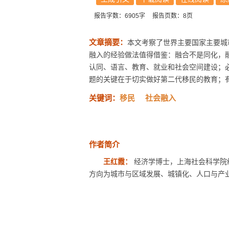
报告字数：6905字
报告页数：8页
文章摘要：
本文考察了世界主要国家主要城
融入的经验做法值得借鉴：融合不是同化，
认同、语言、教育、就业和社会空间建设；
题的关键在于切实做好第二代移民的教育；
关键词：
移民
社会融入
作者简介
王红霞：
经济学博士，上海社会科学院
方向为城市与区域发展、城镇化、人口与产