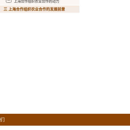
（二）上海合作组织农业合作的动力
三 上海合作组织农业合作的发展前景
们