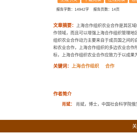
报告字数：14942字
报告页数：14页
文章摘要：
上海合作组织农业合作是其区域
作领域，而且可以增强上海合作组织管理地
组织农业合作动力主要来自于成员国之间的
和农业合作，上海合作组织的多边农业合作
标，上海合作组织农业合作应致力于以成果为
关键词：
上海合作组织
合作
作者简介
肖斌：
肖斌，博士，中国社会科学院俄
关