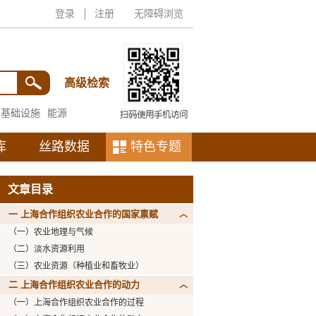
登录
注册
无障碍浏览
高级检索
基础设施
能源
库
丝路数据
特色专题
文章目录
一 上海合作组织农业合作的国家禀赋
（一）农业地理与气候
（二）淡水资源利用
（三）农业资源（种植业和畜牧业）
二 上海合作组织农业合作的动力
（一）上海合作组织农业合作的过程