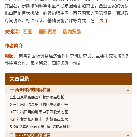
其显著，伊朗核问题等地区不稳定因素更加突出，西亚国家的贸易
出口面临巨大挑战。继续加强中国与西亚国家的国际贸易，通过政
府间协议、标准互认、基础设施合作等方式，在...
展开
关键词：
西亚
国际贸易
区内贸易
作者简介
周密：
商务部国际贸易经济合作研究院研究员，主要研究领域为对
外投资合作、服务贸易、国际规则与协定。
文章目录
一 西亚国家的国际贸易
1.出口总量触底回升贸易顺差增长
2.石油出口占总出口的比重逐渐回升
3.石油出口目的地集中于亚欧美地区
4.对外贸易相对集中于少数西亚国家
5. 2012年西亚石油出口面临较高风险
二 西亚国家的区内贸易