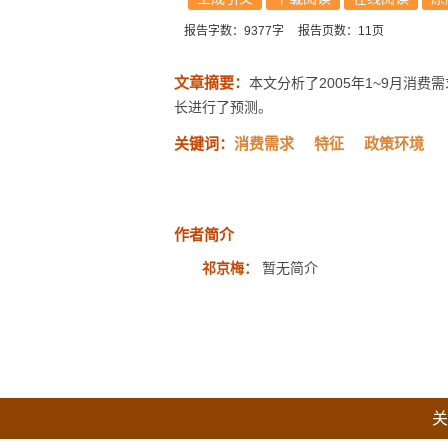
报告字数：9377字
报告页数：11页
文章摘要：
本文分析了2005年1~9月消费
长进行了预测。
关键词：
消费需求
特征
政策环境
作者简介
祁京梅：
暂无简介
关