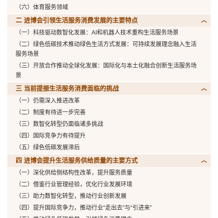
（六）体育服务领域
二 进博会引领生活服务消费发展的主要特点
（一）科技驱动数智化发展：AI和机器人技术重构生活服务场景
（二）绿色低碳技术推动绿色生活方式发展：可持续发展理念融入生活
服务场景
（三）开放合作推动全球化发展：国际化与本土化融合创新生活服务场
景
三 当前提振生活服务消费面临的挑战
（一）仍需深入推进改革
（二）制度有待进一步完善
（三）数智化转型仍面临诸多挑战
（四）国际竞争力有待提升
（五）绿色低碳发展滞后
四 进博会提升生活服务供给质量的主要方式
（一）深化供给侧结构性改革，提升服务质量
（二）借鉴行业管理经验，优化行业发展环境
（三）助力数智化转型，推动行业创新发展
（四）提升国际竞争力，推动行业“走出去”与“引进来”