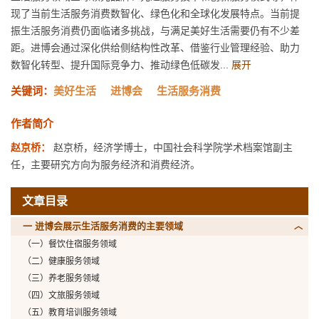
现了当前生活服务消费数智化、绿色化和全球化发展特点。当前提
振生活服务消费仍面临诸多挑战，与满足美好生活需要仍有不少差
距。进博会通过深化供给侧结构性改革、借鉴行业管理经验、助力
数智化转型、提升国际竞争力、推动绿色低碳发...
展开
关键词：
美好生活
进博会
生活服务消费
作者简介
赵京桥：
赵京桥，经济学博士，中国社会科学院学术档案馆副主
任，主要研究方向为服务经济和消费经济。
文章目录
一 进博会展示生活服务消费的主要领域
（一）餐饮住宿服务领域
（二）健康服务领域
（三）养老服务领域
（四）文旅服务领域
（五）教育培训服务领域