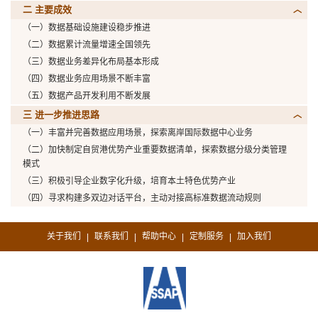
二 主要成效
（一）数据基础设施建设稳步推进
（二）数据累计流量增速全国领先
（三）数据业务差异化布局基本形成
（四）数据业务应用场景不断丰富
（五）数据产品开发利用不断发展
三 进一步推进思路
（一）丰富并完善数据应用场景，探索离岸国际数据中心业务
（二）加快制定自贸港优势产业重要数据清单，探索数据分级分类管理
模式
（三）积极引导企业数字化升级，培育本土特色优势产业
（四）寻求构建多双边对话平台，主动对接高标准数据流动规则
关于我们
联系我们
帮助中心
定制服务
加入我们
|
|
|
|