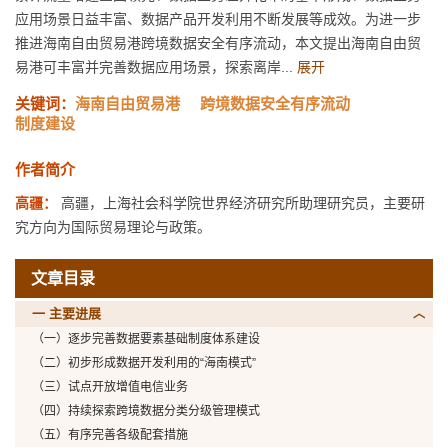
应用场景日益丰富、数据产品开发利用不断发展等成效。为进一步
推进海南自由贸易港跨境数据安全有序流动，本文提出海南自由贸
易港可丰富并完善数据应用场景，探索离岸...
展开
关键词：
海南自由贸易港
跨境数据安全有序流动
制度建设
作者简介
高疆：
高疆，上海社会科学院世界经济研究所助理研究员，主要研
究方向为国际贸易理论与政策。
文章目录
一 主要进展
（一）逐步完善数据要素基础制度体系建设
（二）初步形成数据开发利用的“海南模式”
（三）试点开放增值电信业务
（四）持续探索跨境数据分类分级管理模式
（五）有序完善各级配套措施