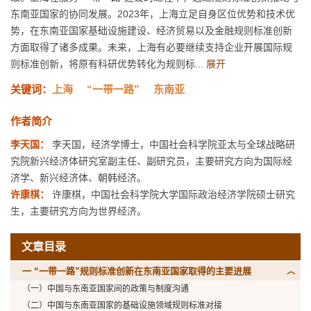
东南亚国家的协同发展。2023年，上海立足自身区位优势和技术优
势，在东南亚国家基础设施建设、经济贸易以及金融规则标准创新
方面取得了诸多成果。未来，上海有必要继续支持企业开展国际规
则标准创新，将原有科研优势转化为规则标...
展开
关键词：
上海
“一带一路”
东南亚
作者简介
李天国：
李天国，经济学博士，中国社会科学院亚太与全球战略研
究院新兴经济体研究室副主任、副研究员，主要研究方向为国际经
济学、新兴经济体、朝韩经济。
许康棋：
许康棋，中国社会科学院大学国际政治经济学院硕士研究
生，主要研究方向为世界经济。
文章目录
一 “一带一路”规则标准创新在东南亚国家取得的主要进展
（一）中国与东南亚国家间的政策与制度沟通
（二）中国与东南亚国家的基础设施领域规则标准对接