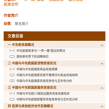
投资合作
作者简介
喆儒：
暂无简介
文章目录
一 中东欧各国概况
（一）中东欧国家参与“一带一路”倡议的情况
（二）国际新形势下的战略地位
二 中国与中东欧国家货物贸易状况
（一）中国与中东欧国家商品贸易规模
（二）中国与中东欧国家贸易平衡情况与商品贸易结构
（三）中国与中东欧国家贸易竞争性与互补性分析
三 中国与中东欧国家服务贸易状况
（一）中国与中东欧17国双边服务贸易发展现状
（二）中国与中东欧国家服务贸易竞争性与互补性分析
四 投资与其他经济合作发展概况