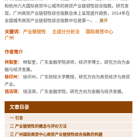
和杭州六大国际商贸中心城市的商贸产业链韧性综合指数。研究发
现，广州商贸产业链韧性综合指数总体上呈现提升趋势，2014年在
全国城市商贸产业链韧性综合指数中位居第一，...
展开
关键词：
产业链韧性
主成分分析法
国际商贸中心
广州
作者简介
林梨奎：
林梨奎，广东金融学院讲师，经济学博士，研究方向为金
融与经济发展。
徐印州：
徐印州，广东财经大学教授，研究方向为商贸经济与商贸
产业。
钱洁琪：
钱洁琪，广东金融学院，研究方向为金融与经济发展。
文章目录
一 引言
二 产业链韧性的概念与评价方法
三 广州国际商贸中心商贸产业链韧性综合指数的构建